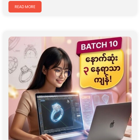
READ MORE