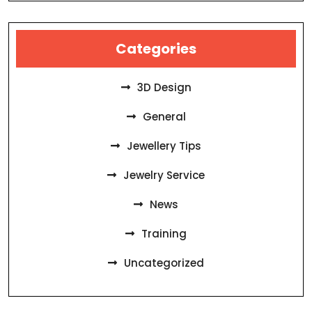
Categories
3D Design
General
Jewellery Tips
Jewelry Service
News
Training
Uncategorized