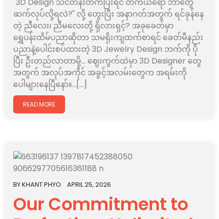
"3D Design သင်တန်းတက်ပြီးရင် တကယ်ရော ဘာတွေ
ဆက်လုပ်လို့ရလဲ?" လို့ တွေးပြီး အနာဂတ်အတွက် ရင်ခုန်နေ
တဲ့ ညီလေး၊ ညီမလေးတို့ ရှိလားရှင့်? အခုခေတ်မှာ
ရွှေပန်းထိမ်ပညာဆိုတာ သမရိုးကျထက်စာရင် ခေတ်မီနည်း
ပညာနဲ့ပေါင်းစပ်ထားတဲ့ 3D Jewelry Design ဘက်ကို ပို
ပြီး ဦးတည်လာတာမို့... ဈေးကွက်ထဲမှာ 3D Designer တွေ
အတွက် အလုပ်အကိုင် အခွင့်အလမ်းတွေက အရမ်းကို
ပေါများနေပြီနော်။…[...]
READ MORE
BY
KHANT PHYO
APRIL 25, 2026
Our Commitment to