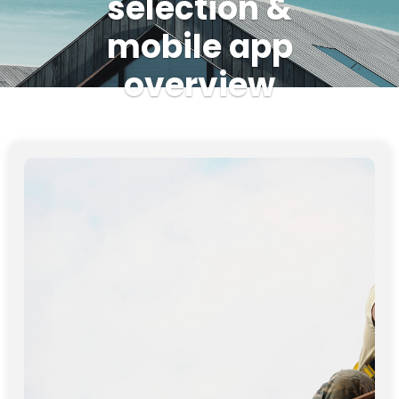
selection &
mobile app
overview