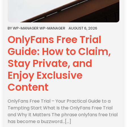
BY
WP-MANAGER WP-MANAGER
AUGUST 6, 2026
OnlyFans Free Trial
Guide: How to Claim,
Stay Private, and
Enjoy Exclusive
Content
OnlyFans Free Trial – Your Practical Guide to a
Tempting Start What Is the OnlyFans Free Trial
and Why It Matters The phrase onlyfans free trial
has become a buzzword…[...]