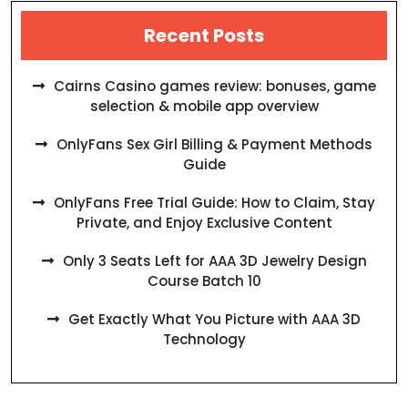
Recent Posts
Cairns Casino games review: bonuses, game
selection & mobile app overview
OnlyFans Sex Girl Billing & Payment Methods
Guide
OnlyFans Free Trial Guide: How to Claim, Stay
Private, and Enjoy Exclusive Content
Only 3 Seats Left for AAA 3D Jewelry Design
Course Batch 10
Get Exactly What You Picture with AAA 3D
Technology