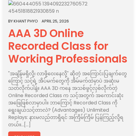
BY
KHANT PHYO
APRIL 25, 2026
AAA 3D Online
Recorded Class for
Working Professionals
"အချိန်မရှိလို့၊ လာဖို့ဝေးနေလို့" ဆိုတဲ့ အကြောင်းပြချက်တွေ
ကြောင့် သင့်ရဲ့ အိပ်မက်တွေကို အိမ်မက်ထဲမှာပဲ အဆုံးမ
သတ်လိုက်ပါနဲ့။ AAA 3D ကနေ အသစ်ဖွင့်လှစ်လိုက်တဲ့
Online Recorded Class က သင့်အတွက် အကောင်းဆုံး
အဖြေဖြစ်လာမှာပါ။ ဘာကြောင့် Recorded Class ကို
ရွေးချယ်သင့်တာလဲ? (Advantages) Unlimited
Replays: နားမလည်တာရှိရင် အကြိမ်ကြိမ် ပြန်ကြည့်လို့ရ
တယ်။…[...]